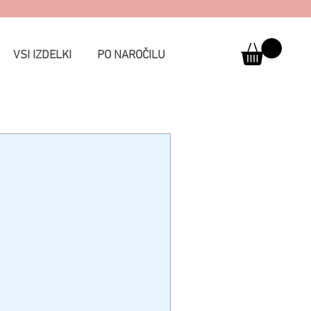
VSI IZDELKI
PO NAROČILU