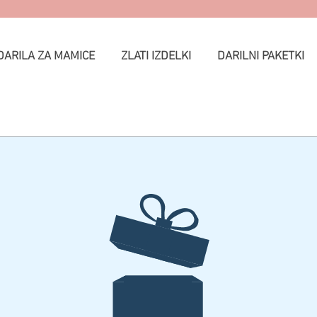
DARILA ZA MAMICE
ZLATI IZDELKI
DARILNI PAKETKI