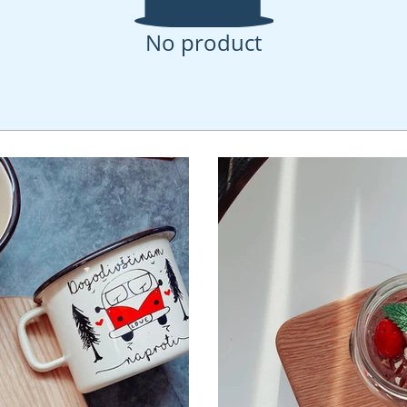
No product