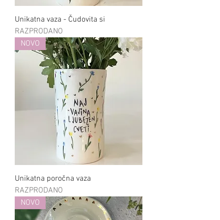
Unikatna vaza - Čudovita si
RAZPRODANO
NOVO
Unikatna poročna vaza
RAZPRODANO
NOVO