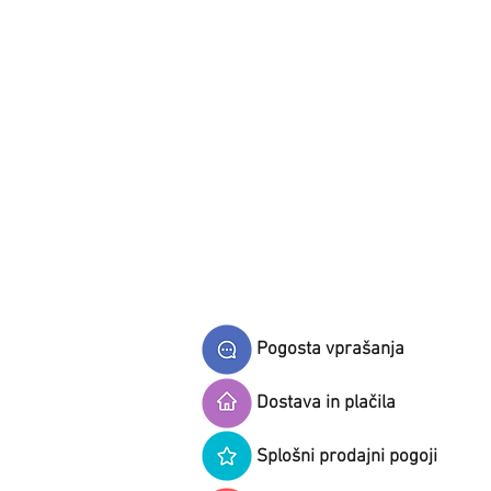
Pogosta vprašanja
Dostava in plačila
Splošni prodajni pogoji