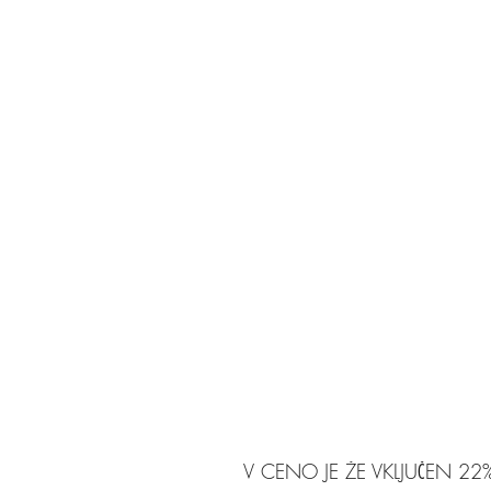
V CENO JE ŽE VKLJUČEN 22