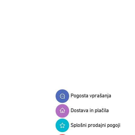
Pogosta vprašanja
Dostava in plačila
Splošni prodajni pogoji