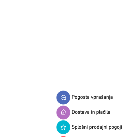
Pogosta vprašanja
Dostava in plačila
Splošni prodajni pogoji