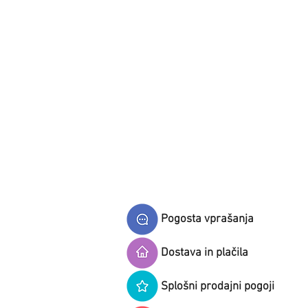
Pogosta vprašanja
Dostava in plačila
Splošni prodajni pogoji