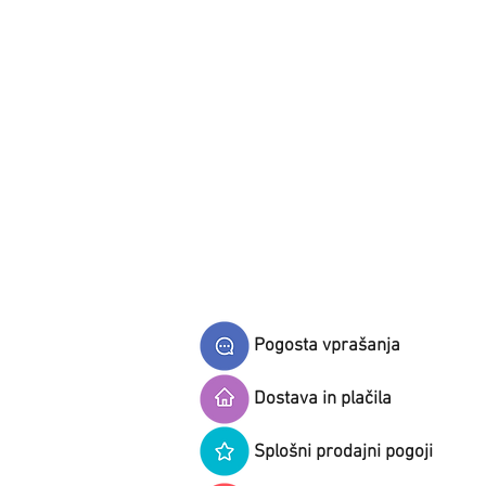
Pogosta vprašanja
Dostava in plačila
Splošni prodajni pogoji