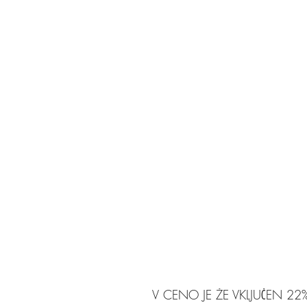
V CENO JE ŽE VKLJUČEN 22