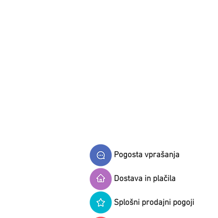
Pogosta vprašanja
Dostava in plačila
Splošni prodajni pogoji