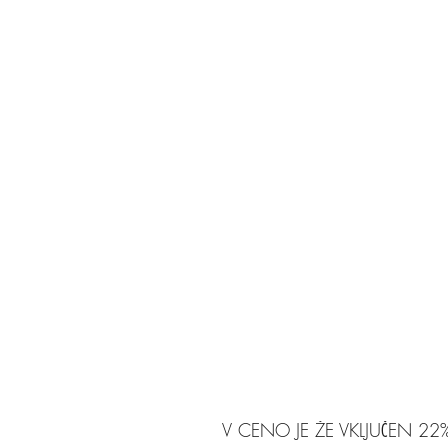
V CENO JE ŽE VKLJUČEN 22