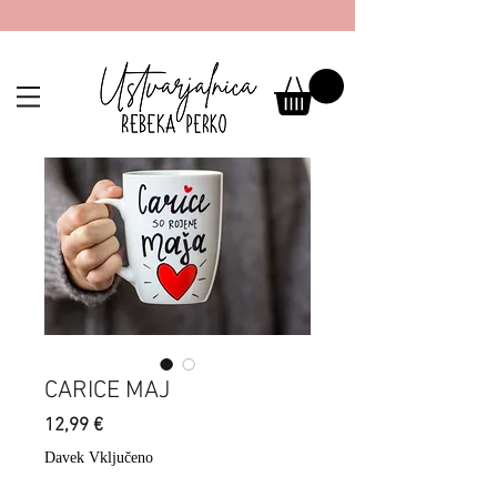
CARICE MAJ
Price
12,99 €
Davek Vključeno